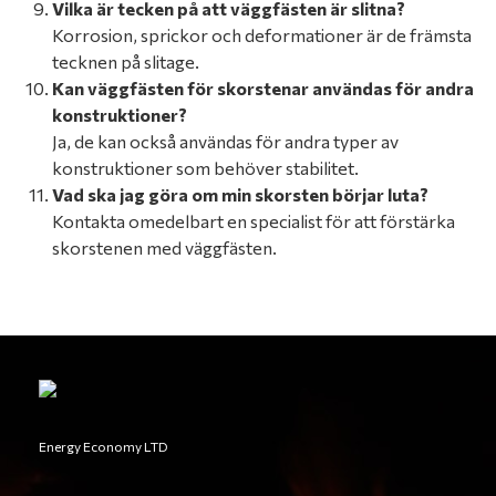
Vilka är tecken på att väggfästen är slitna?
Korrosion, sprickor och deformationer är de främsta
tecknen på slitage.
Kan väggfästen för skorstenar användas för andra
konstruktioner?
Ja, de kan också användas för andra typer av
konstruktioner som behöver stabilitet.
Vad ska jag göra om min skorsten börjar luta?
Kontakta omedelbart en specialist för att förstärka
skorstenen med väggfästen.
Energy Economy LTD