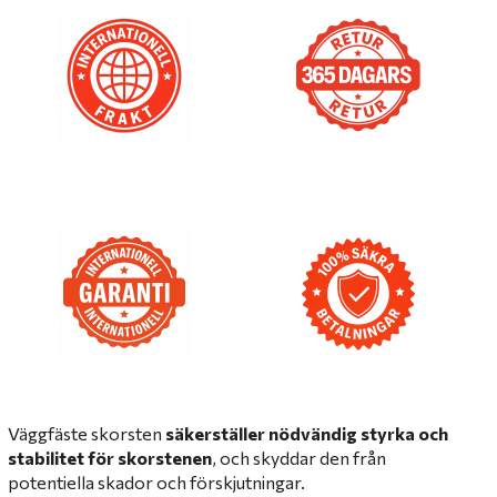
Väggfäste skorsten
säkerställer nödvändig styrka och
stabilitet för skorstenen
, och skyddar den från
potentiella skador och förskjutningar.