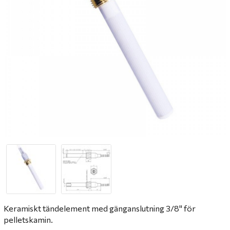
Keramiskt tändelement med gänganslutning 3/8"
för
pelletskamin.