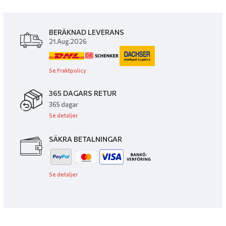
BERÄKNAD LEVERANS
21.Aug.2026
Se Fraktpolicy
365 DAGARS RETUR
365 dagar
Se detaljer
SÄKRA BETALNINGAR
Se detaljer