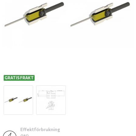
GRATIS FRAKT
Effektförbrukning