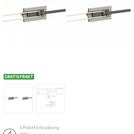
GRATIS FRAKT
Effektförbrukning